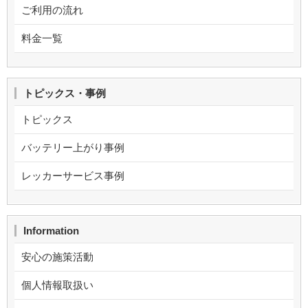
ご利用の流れ
料金一覧
トピックス・事例
トピックス
バッテリー上がり事例
レッカーサービス事例
Information
安心の施策活動
個人情報取扱い