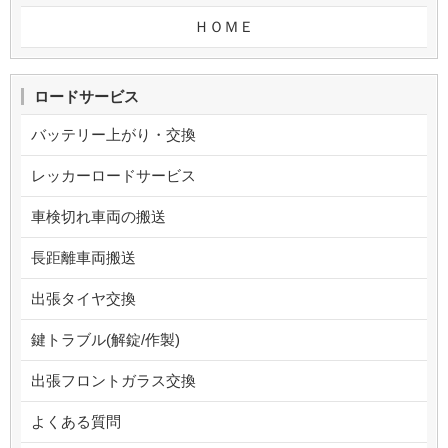
ＨＯＭＥ
ロードサービス
バッテリー上がり・交換
レッカーロードサービス
車検切れ車両の搬送
長距離車両搬送
出張タイヤ交換
鍵トラブル(解錠/作製)
出張フロントガラス交換
よくある質問