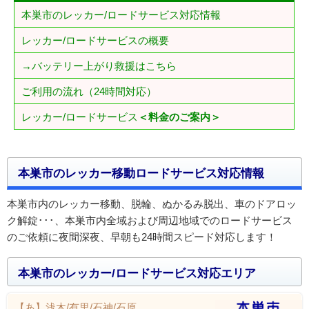
本巣市のレッカー/ロードサービス対応情報
レッカー/ロードサービスの概要
→バッテリー上がり救援はこちら
ご利用の流れ（24時間対応）
レッカー/ロードサービス
＜料金のご案内＞
本巣市のレッカー移動ロードサービス対応情報
本巣市内のレッカー移動、脱輪、ぬかるみ脱出、車のドアロッ
ク解錠･･･、本巣市内全域および周辺地域でのロードサービス
のご依頼に夜間深夜、早朝も24時間スピード対応します！
本巣市のレッカー/ロードサービス対応エリア
【あ】浅木/有里/石神/石原