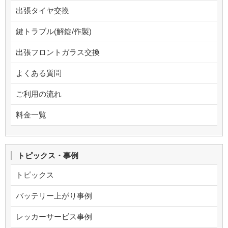
出張タイヤ交換
鍵トラブル(解錠/作製)
出張フロントガラス交換
よくある質問
ご利用の流れ
料金一覧
トピックス・事例
トピックス
バッテリー上がり事例
レッカーサービス事例