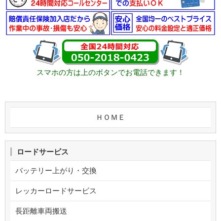
スマホの方は上のボタンでお電話できます！
ＨＯＭＥ
ロードサービス
バッテリー上がり・交換
レッカーロードサービス
長距離車両搬送