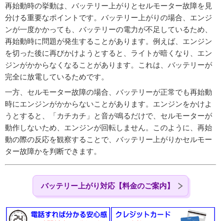
再始動時の挙動は、バッテリー上がりとセルモーター故障を見
分ける重要なポイントです。バッテリー上がりの場合、エンジ
ンが一度かかっても、バッテリーの電力が不足しているため、
再始動時に問題が発生することがあります。例えば、エンジン
を切った後に再びかけようとすると、ライトが暗くなり、エン
ジンがかからなくなることがあります。これは、バッテリーが
完全に放電しているためです。
一方、セルモーター故障の場合、バッテリーが正常でも再始動
時にエンジンがかからないことがあります。エンジンをかけよ
うとすると、「カチカチ」と音が鳴るだけで、セルモーターが
動作しないため、エンジンが回転しません。このように、再始
動の際の反応を観察することで、バッテリー上がりかセルモー
ター故障かを判断できます。
バッテリー上がり対応【料金のご案内】