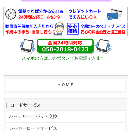
スマホの方は上のボタンでお電話できます！
ＨＯＭＥ
ロードサービス
バッテリー上がり・交換
レッカーロードサービス