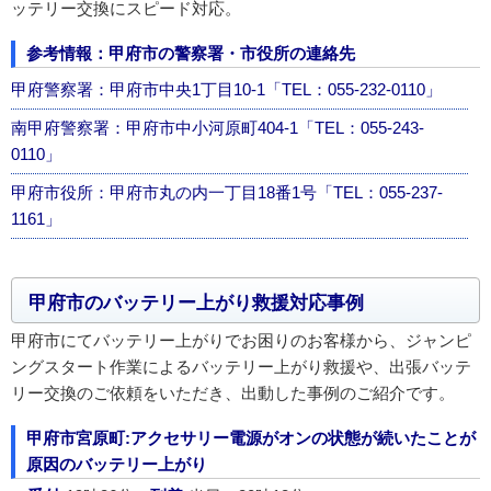
ッテリー交換にスピード対応。
参考情報：甲府市の警察署・市役所の連絡先
甲府警察署：甲府市中央1丁目10-1「TEL：055-232-0110」
南甲府警察署：甲府市中小河原町404-1「TEL：055-243-
0110」
甲府市役所：甲府市丸の内一丁目18番1号「TEL：055-237-
1161」
甲府市のバッテリー上がり救援対応事例
甲府市にてバッテリー上がりでお困りのお客様から、ジャンピ
ングスタート作業によるバッテリー上がり救援や、出張バッテ
リー交換のご依頼をいただき、出動した事例のご紹介です。
甲府市宮原町:アクセサリー電源がオンの状態が続いたことが
原因のバッテリー上がり