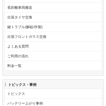
長距離車両搬送
出張タイヤ交換
鍵トラブル(解錠/作製)
出張フロントガラス交換
よくある質問
ご利用の流れ
料金一覧
トピックス・事例
トピックス
バッテリー上がり事例