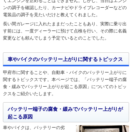
くエンジンを止めることはできません。しかし、当日はエンジ
ンの調子を確認したり、カーナビやドライブレコーダーなどの
電装品の調子を見たいだけと教えてくれました。
長い間ガレージに入れたままだったこともあり、実際に乗り出
す前には、一度ディーラーに預けて点検を行い、その際に名義
変更なども頼んでしまう予定でいるとのことでした。
車やバイクのバッテリー上がりに関するトピックス
甲府市に関することや、自動車・バイクのバッテリー上がりに
関するトピックスです。本ページでは、「バッテリー端子の腐
食・緩みでバッテリー上がりが起こる原因」についてのトピッ
クスをご紹介いたします。
バッテリー端子の腐食・緩みでバッテリー上がりが
起こる原因
車やバイクは、バッテリーの劣