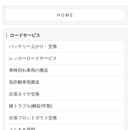
ＨＯＭＥ
ロードサービス
バッテリー上がり・交換
レッカーロードサービス
車検切れ車両の搬送
長距離車両搬送
出張タイヤ交換
鍵トラブル(解錠/作製)
出張フロントガラス交換
よくある質問