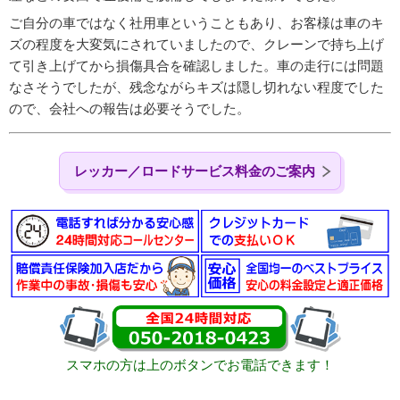
ご自分の車ではなく社用車ということもあり、お客様は車のキ
ズの程度を大変気にされていましたので、クレーンで持ち上げ
て引き上げてから損傷具合を確認しました。車の走行には問題
なさそうでしたが、残念ながらキズは隠し切れない程度でした
ので、会社への報告は必要そうでした。
レッカー／ロードサービス料金のご案内
スマホの方は上のボタンでお電話できます！