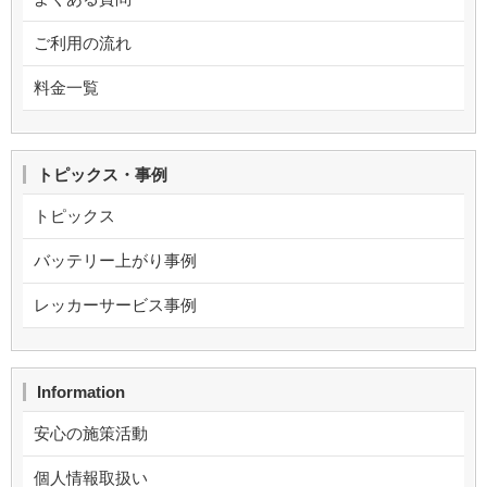
ご利用の流れ
料金一覧
トピックス・事例
トピックス
バッテリー上がり事例
レッカーサービス事例
Information
安心の施策活動
個人情報取扱い