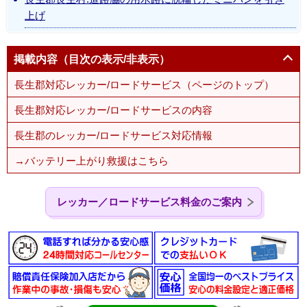
上げ
掲載内容（目次の表示/非表示）
長生郡対応レッカー/ロードサービス（ページのトップ）
長生郡対応レッカー/ロードサービスの内容
長生郡のレッカー/ロードサービス対応情報
→バッテリー上がり救援はこちら
レッカー／ロードサービス料金のご案内