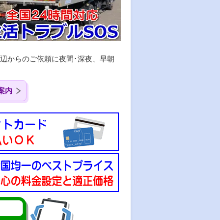
辺からのご依頼に夜間･深夜、早朝
案内