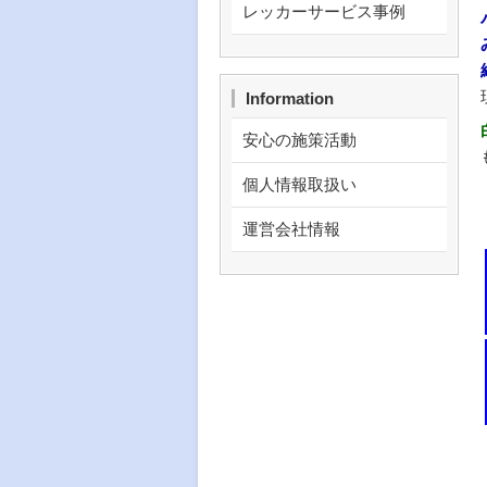
レッカーサービス事例
Information
安心の施策活動
個人情報取扱い
運営会社情報