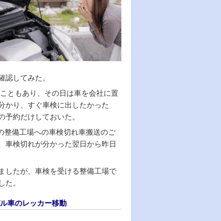
確認してみた。
たこともあり、その日は車を会社に置
分かり、すぐ車検に出したかった
の予約だけしておいた。
の整備工場への車検切れ車搬送のご
、車検切れが分かった翌日から昨日
ましたが、車検を受ける整備工場で
した。
ゼル車のレッカー移動