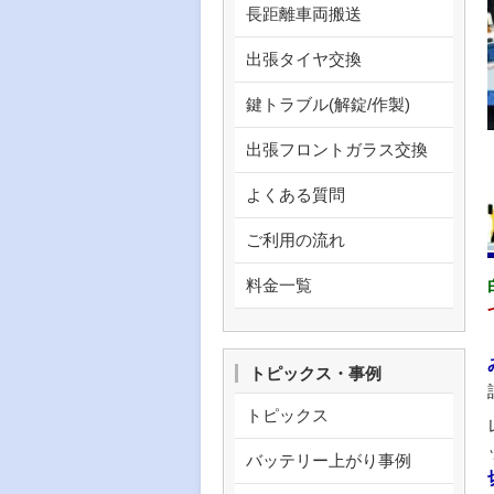
長距離車両搬送
出張タイヤ交換
鍵トラブル(解錠/作製)
出張フロントガラス交換
よくある質問
ご利用の流れ
料金一覧
トピックス・事例
トピックス
バッテリー上がり事例