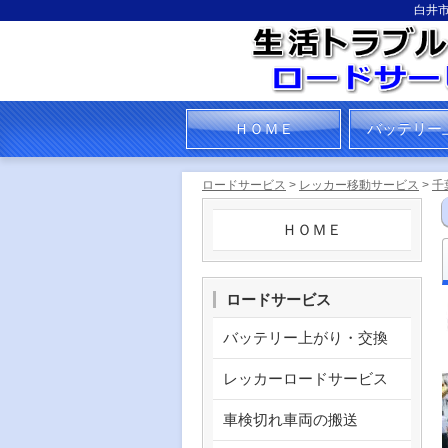
白井
ＨＯＭＥ
バッテリー
ロードサービス
>
レッカー移動サービス
>
千
ＨＯＭＥ
ロードサービス
バッテリー上がり・交換
レッカーロードサービス
車検切れ車両の搬送